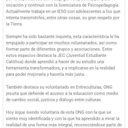
vocación y continuó con la licenciatura de Psicopedagogía.
Actualmente trabaja en un IESO con adolescentes a los que
intenta transmitirles, entre otras cosas, su gran respeto por
la Tierra.
Siempre ha sido bastante inquieta, esta característica le ha
empujado a participar en muchos voluntariados, así como
formar parte de diferentes grupos y asociaciones. Entre
estos espacios destaca la JEC (Juventud Estudiante
Católica) donde aprendió a hacer de su estudio una
herramienta transformadora, y a implicarse en la realidad
para poder mejorarla y hacerla más justa.
También destaca su voluntariado en Entreculturas, ONG
jesuita que defiende el acceso a la educación como medio
de cambio social, justicia y diálogo entre culturas.
Hoy sigue siendo voluntaria de esta ONG con la que se
siento muy identificada y con la que ha aprendido a mirar la
realidad de una forma más integral, reconociéndose parte de