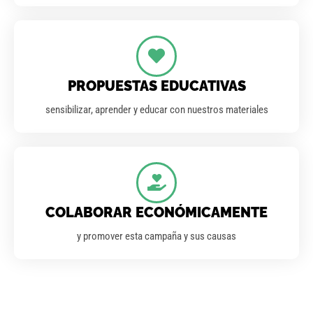
PROPUESTAS EDUCATIVAS
sensibilizar, aprender y educar con nuestros materiales
COLABORAR ECONÓMICAMENTE
y promover esta campaña y sus causas