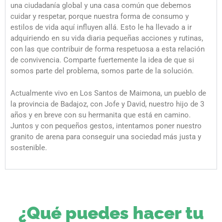
una ciudadanía global y una casa común que debemos
cuidar y respetar, porque nuestra forma de consumo y
estilos de vida aquí influyen allá. Esto le ha llevado a ir
adquiriendo en su vida diaria pequeñas acciones y rutinas,
con las que contribuir de forma respetuosa a esta relación
de convivencia. Comparte fuertemente la idea de que si
somos parte del problema, somos parte de la solución.
Actualmente vivo en Los Santos de Maimona, un pueblo de
la provincia de Badajoz, con Jofe y David, nuestro hijo de 3
años y en breve con su hermanita que está en camino.
Juntos y con pequeños gestos, intentamos poner nuestro
granito de arena para conseguir una sociedad más justa y
sostenible.
¿Qué puedes hacer tu