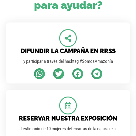
para ayudar?
DIFUNDIR LA CAMPAÑA EN RRSS
y participar a través del hashtag #SomosAmazonía
RESERVAR NUESTRA EXPOSICIÓN
Testimonio de 10 mujeres defensoras de la naturaleza