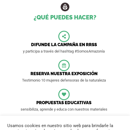
¿QUÉ PUEDES HACER?
DIFUNDE LA CAMPAÑA EN RRSS
y participa a través del hashtag #SomosAmazonía
RESERVA NUESTRA EXPOSICIÓN
Testimonio 10 mujeres defensoras de la naturaleza
PROPUESTAS EDUCATIVAS
sensibiliza, aprende y educa con nuestros materiales
Usamos cookies en nuestro sitio web para brindarle la