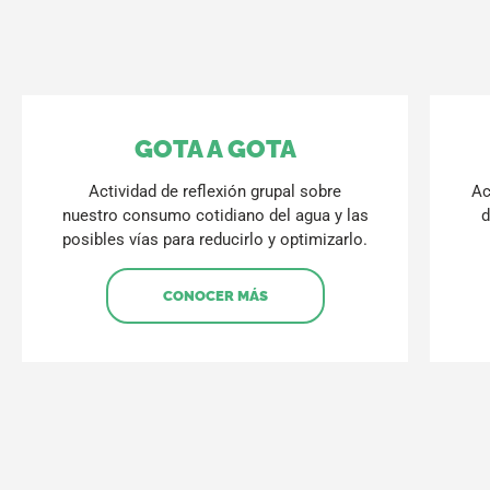
GOTA A GOTA
Actividad de reflexión grupal sobre
Ac
nuestro consumo cotidiano del agua y las
d
posibles vías para reducirlo y optimizarlo.
CONOCER MÁS