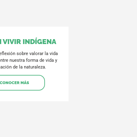
 VIVIR INDÍGENA
eflexión sobre valorar la vida
entre nuestra forma de vida y
tación de la naturaleza.
CONOCER MÁS