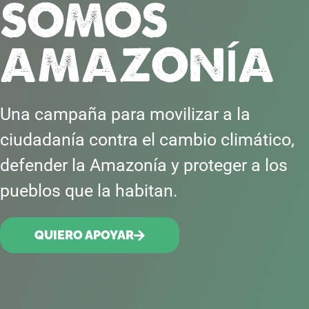
SOMOS
AMAZONÍA
Una campaña para movilizar a la
ciudadanía contra el cambio climático,
defender la Amazonía y proteger a los
pueblos que la habitan.
QUIERO APOYAR