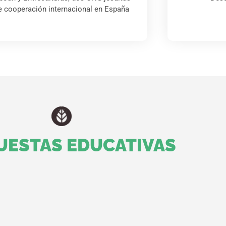
e cooperación internacional en España
UESTAS EDUCATIVAS