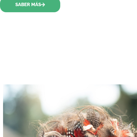
SABER MÁS