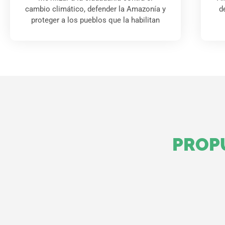
cambio climático, defender la Amazonía y
d
proteger a los pueblos que la habilitan
PROP