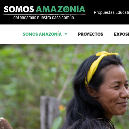
Propuestas Educat
SOMOS AMAZONÍA
PROYECTOS
EXPOS