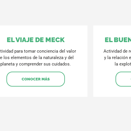
EL VIAJE DE MECK
EL BUEN
tividad para tomar conciencia del valor
Actividad de r
e los elementos de la naturaleza y del
y la relación 
planeta y comprender sus cuidados.
la explo
CONOCER MÁS