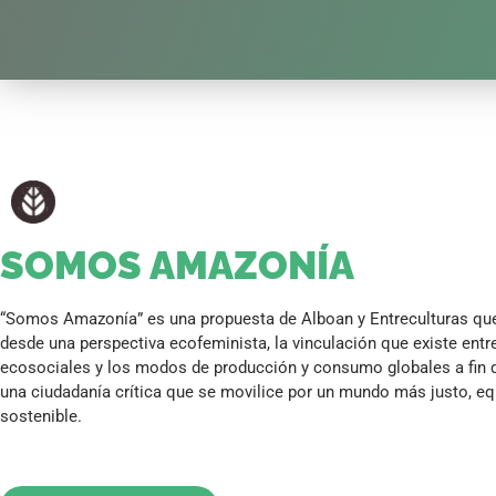
SOMOS AMAZONÍA
“Somos Amazonía” es una propuesta de Alboan y Entreculturas que
desde una perspectiva ecofeminista, la vinculación que existe entre
ecosociales y los modos de producción y consumo globales a fin
una ciudadanía crítica que se movilice por un mundo más justo, equ
sostenible.