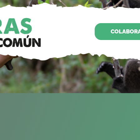
COLABOR