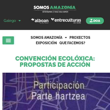
Galego
DOA
SOMOS AMAZONÍA
PROXECTOS
EXPOSICIÓN
QUE FACEMOS?
CONVENCIÓN ECOLÓXICA:
PROPOSTAS DE ACCIÓN