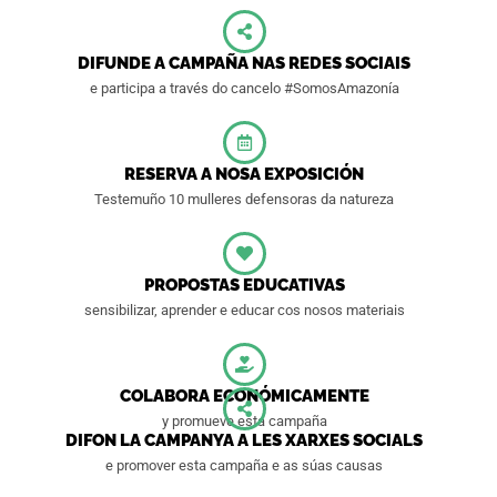
DIFUNDE A CAMPAÑA NAS REDES SOCIAIS
e participa a través do cancelo #SomosAmazonía
RESERVA A NOSA EXPOSICIÓN
Testemuño 10 mulleres defensoras da natureza
PROPOSTAS EDUCATIVAS
sensibilizar, aprender e educar cos nosos materiais
COLABORA ECONÓMICAMENTE
y promueve esta campaña
DIFON LA CAMPANYA A LES XARXES SOCIALS
e promover esta campaña e as súas causas