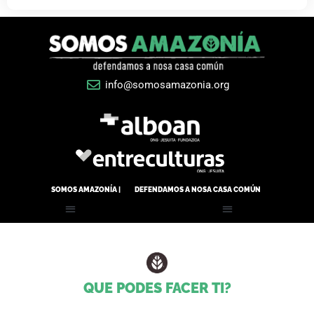
info@somosamazonia.org
SOMOS AMAZONÍA |
DEFENDAMOS A NOSA CASA COMÚN
QUE PODES FACER TI?