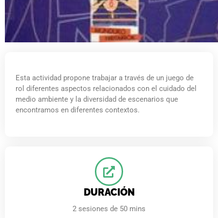
Esta actividad propone trabajar a través de un juego de
rol diferentes aspectos relacionados con el cuidado del
medio ambiente y la diversidad de escenarios que
encontramos en diferentes contextos.
DURACIÓN
2 sesiones de 50 mins