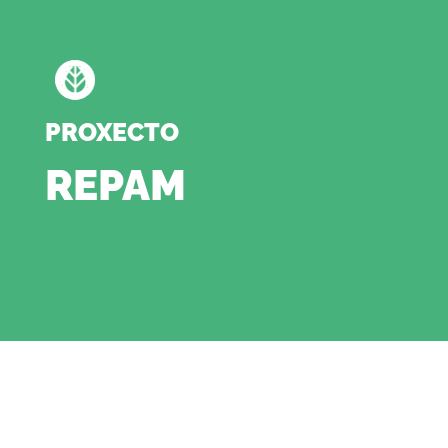
PROXECTO
REPAM