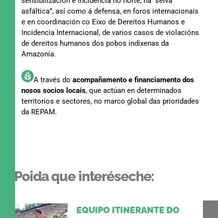
sensibilización e incidencia no norte, na “selva
asfáltica”, así como á defensa, en foros internacionais
e en coordinación co Eixo de Dereitos Humanos e
Incidencia Internacional, de varios casos de violacións
de dereitos humanos dos pobos indíxenas da
Amazonía.
A través do
acompañamento e financiamento dos
nosos socios locais
, que actúan en determinados
territorios e sectores, no marco global das prioridades
da REPAM.
Poida que interéseche:
EQUIPO ITINERANTE DO