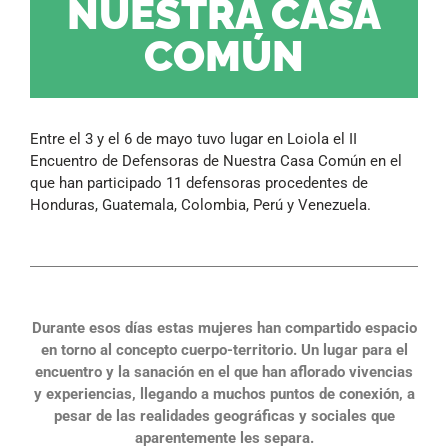
NUESTRA CASA
COMÚN
Entre el 3 y el 6 de mayo tuvo lugar en Loiola el II
Encuentro de Defensoras de Nuestra Casa Común en el
que han participado 11 defensoras procedentes de
Honduras, Guatemala, Colombia, Perú y Venezuela.
Durante esos días estas mujeres han compartido espacio
en torno al concepto cuerpo-territorio. Un lugar para el
encuentro y la sanación en el que han aflorado vivencias
y experiencias, llegando a muchos puntos de conexión, a
pesar de las realidades geográficas y sociales que
aparentemente les separa.