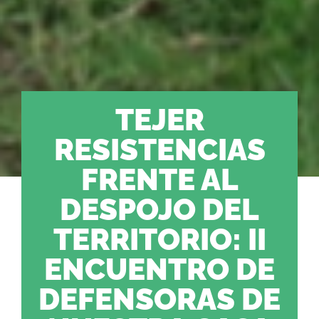
TEJER
RESISTENCIAS
FRENTE AL
DESPOJO DEL
TERRITORIO: II
ENCUENTRO DE
DEFENSORAS DE