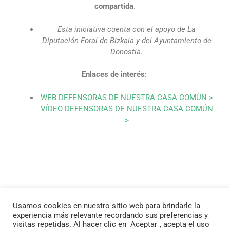
compartida
.
Esta iniciativa cuenta con el apoyo de La
Diputación Foral de Bizkaia y del Ayuntamiento de
Donostia.
Enlaces de interés:
WEB DEFENSORAS DE NUESTRA CASA COMÚN >
VÍDEO DEFENSORAS DE NUESTRA CASA COMÚN
>
Usamos cookies en nuestro sitio web para brindarle la
« Anterior
Siguiente »
experiencia más relevante recordando sus preferencias y
visitas repetidas. Al hacer clic en "Aceptar", acepta el uso