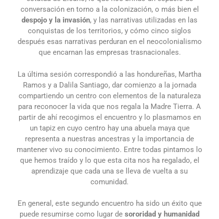
conversación en torno a la colonización, o más bien el
despojo y la invasión
, y las narrativas utilizadas en las
conquistas de los territorios, y cómo cinco siglos
después esas narrativas perduran en el neocolonialismo
que encarnan las empresas trasnacionales.
La última sesión correspondió a las hondureñas, Martha
Ramos y a Dalila Santiago, dar comienzo a la jornada
compartiendo un centro con elementos de la naturaleza
para reconocer la vida que nos regala la Madre Tierra. A
partir de ahí recogimos el encuentro y lo plasmamos en
un tapiz en cuyo centro hay una abuela maya que
representa a nuestras ancestras y la importancia de
mantener vivo su conocimiento. Entre todas pintamos lo
que hemos traído y lo que esta cita nos ha regalado, el
aprendizaje que cada una se lleva de vuelta a su
comunidad.
En general, este segundo encuentro ha sido un éxito que
puede resumirse como lugar de
sororidad y humanidad